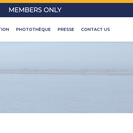
MEMBERS ONLY
TION
PHOTOTHÈQUE
PRESSE
CONTACT US