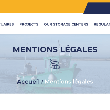
TUAIRES
PROJECTS
OUR STORAGE CENTERS
REGULA
MENTIONS LÉGALES
Accueil
/
Mentions légales