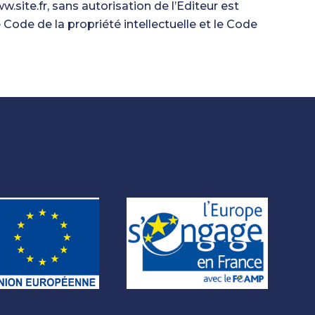
.site.fr, sans autorisation de l’Editeur est
Code de la propriété intellectuelle et le Code