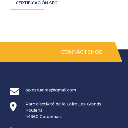
CERTIFICACIÓN SEG
CONTÁCTENOS
op.estuaires@gmail.com
Parc d’activité de la Loire Les Grands
Poulens
44360 Cordemais