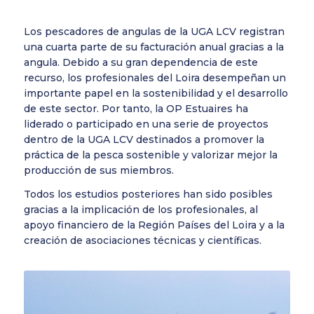
Los pescadores de angulas de la UGA LCV registran
una cuarta parte de su facturación anual gracias a la
angula. Debido a su gran dependencia de este
recurso, los profesionales del Loira desempeñan un
importante papel en la sostenibilidad y el desarrollo
de este sector. Por tanto, la OP Estuaires ha
liderado o participado en una serie de proyectos
dentro de la UGA LCV destinados a promover la
práctica de la pesca sostenible y valorizar mejor la
producción de sus miembros.
Todos los estudios posteriores han sido posibles
gracias a la implicación de los profesionales, al
apoyo financiero de la Región Países del Loira y a la
creación de asociaciones técnicas y científicas.