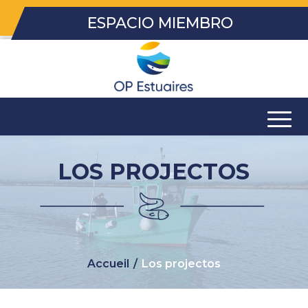
ESPACIO MIEMBRO
LOS PROJECTOS
Accueil
/
Los projectos