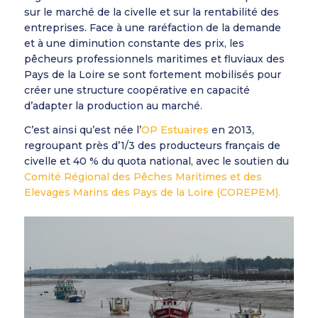
sur le marché de la civelle et sur la rentabilité des
entreprises. Face à une raréfaction de la demande
et à une diminution constante des prix, les
pêcheurs professionnels maritimes et fluviaux des
Pays de la Loire se sont fortement mobilisés pour
créer une structure coopérative en capacité
d’adapter la production au marché.
C’est ainsi qu’est née l’
OP Estuaires
en 2013,
regroupant près d’1/3 des producteurs français de
civelle et 40 % du quota national, avec le soutien du
Comité Régional des Pêches Maritimes et des
Elevages Marins des Pays de la Loire (COREPEM).