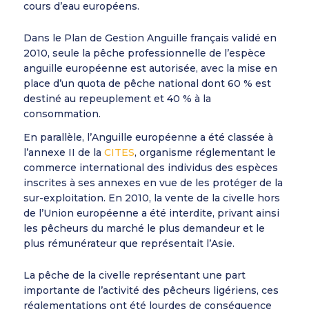
cours d’eau européens.
Dans le Plan de Gestion Anguille français validé en
2010, seule la pêche professionnelle de l’espèce
anguille européenne est autorisée, avec la mise en
place d’un quota de pêche national dont 60 % est
destiné au repeuplement et 40 % à la
consommation.
En parallèle, l’Anguille européenne a été classée à
l’annexe II de la
CITES
, organisme réglementant le
commerce international des individus des espèces
inscrites à ses annexes en vue de les protéger de la
sur-exploitation. En 2010, la vente de la civelle hors
de l’Union européenne a été interdite, privant ainsi
les pêcheurs du marché le plus demandeur et le
plus rémunérateur que représentait l’Asie.
La pêche de la civelle représentant une part
importante de l’activité des pêcheurs ligériens, ces
réglementations ont été lourdes de conséquence