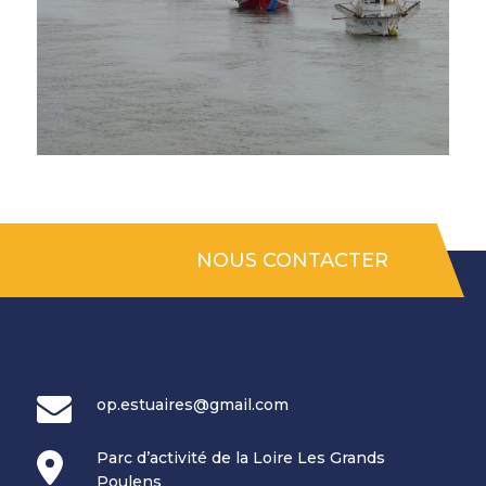
NOUS CONTACTER
op.estuaires@gmail.com
Parc d’activité de la Loire Les Grands
Poulens