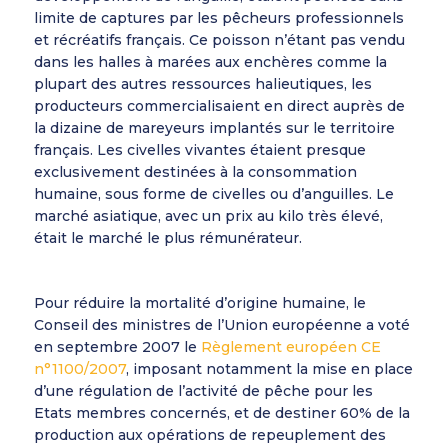
limite de captures par les pêcheurs professionnels
et récréatifs français. Ce poisson n’étant pas vendu
dans les halles à marées aux enchères comme la
plupart des autres ressources halieutiques, les
producteurs commercialisaient en direct auprès de
la dizaine de mareyeurs implantés sur le territoire
français. Les civelles vivantes étaient presque
exclusivement destinées à la consommation
humaine, sous forme de civelles ou d’anguilles. Le
marché asiatique, avec un prix au kilo très élevé,
était le marché le plus rémunérateur.
Pour réduire la mortalité d’origine humaine, le
Conseil des ministres de l’Union européenne a voté
en septembre 2007 le
Règlement européen CE
n°1100/2007
, imposant notamment la mise en place
d’une régulation de l’activité de pêche pour les
Etats membres concernés, et de destiner 60% de la
production aux opérations de repeuplement des