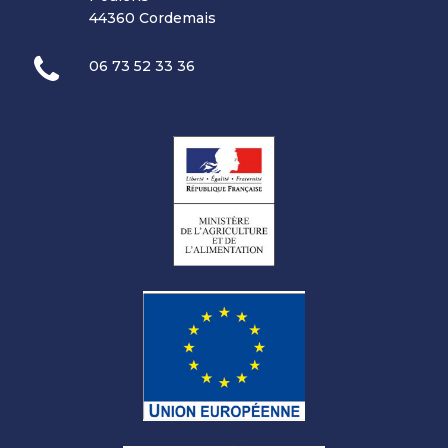
44360 Cordemais
06 73 52 33 36